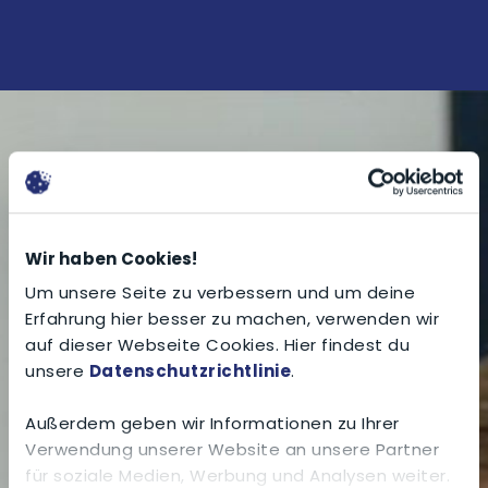
Wir haben Cookies!
Um unsere Seite zu verbessern und um deine
Erfahrung hier besser zu machen, verwenden wir
auf dieser Webseite Cookies. Hier findest du
unsere
Datenschutzrichtlinie
.
Außerdem geben wir Informationen zu Ihrer
Verwendung unserer Website an unsere Partner
für soziale Medien, Werbung und Analysen weiter.