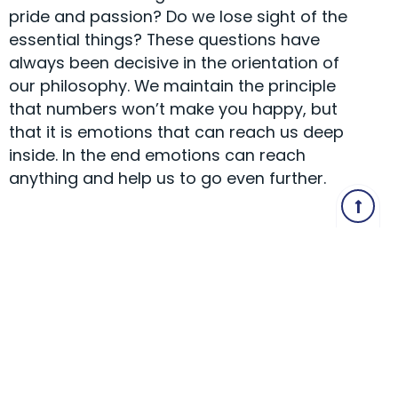
pride and passion? Do we lose sight of the
essential things? These questions have
always been decisive in the orientation of
our philosophy. We maintain the principle
that numbers won’t make you happy, but
that it is emotions that can reach us deep
inside. In the end emotions can reach
anything and help us to go even further.