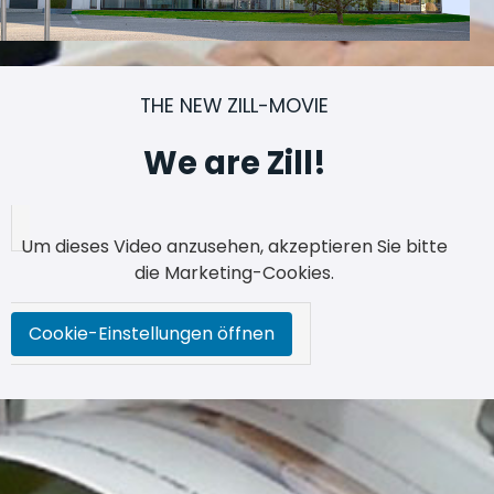
THE NEW ZILL-MOVIE
We are Zill!
Um dieses Video anzusehen, akzeptieren Sie bitte
die Marketing-Cookies.
Cookie-Einstellungen öffnen