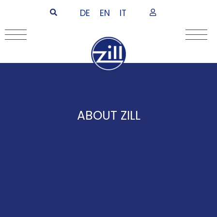
DE
EN
IT
ABOUT ZILL