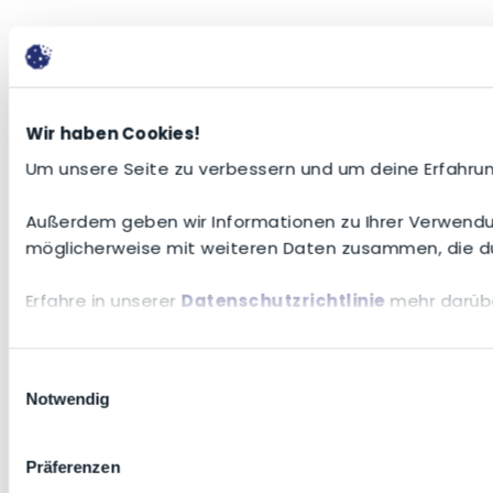
Wir haben Cookies!
Um unsere Seite zu verbessern und um deine Erfahrun
Außerdem geben wir Informationen zu Ihrer Verwendun
möglicherweise mit weiteren Daten zusammen, die du
Erfahre in unserer
Datenschutzrichtlinie
mehr darübe
Einwilligungsauswahl
Notwendig
Präferenzen