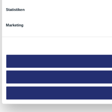
Statistiken
Marketing