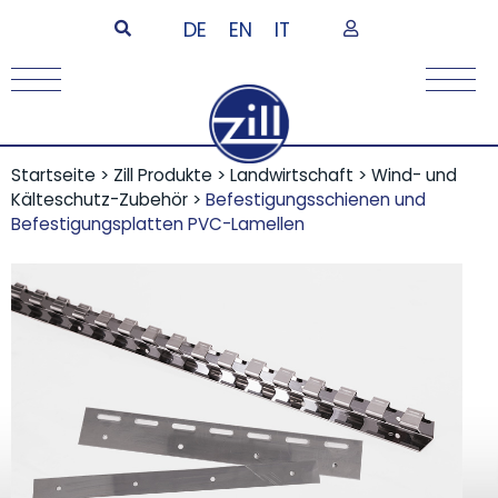
DE
EN
IT
Startseite
>
Zill Produkte
>
Landwirtschaft
>
Wind- und
Kälteschutz-Zubehör
>
Befestigungsschienen und
Befestigungsplatten PVC-Lamellen