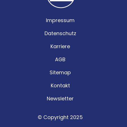
Impressum
Datenschutz
Karriere
AGB
Sitemap
Kontakt
Newsletter
© Copyright 2025