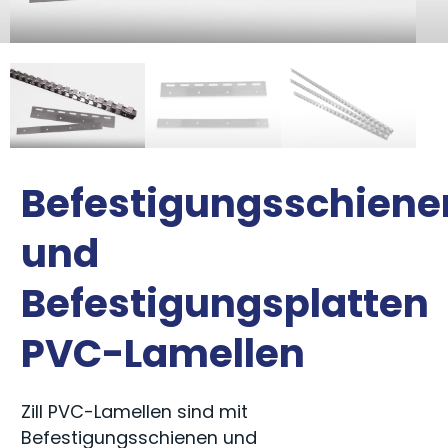
Befestigungsschiene
und
Befestigungsplatten
PVC-Lamellen
Zill PVC-Lamellen sind mit
Befestigungsschienen und