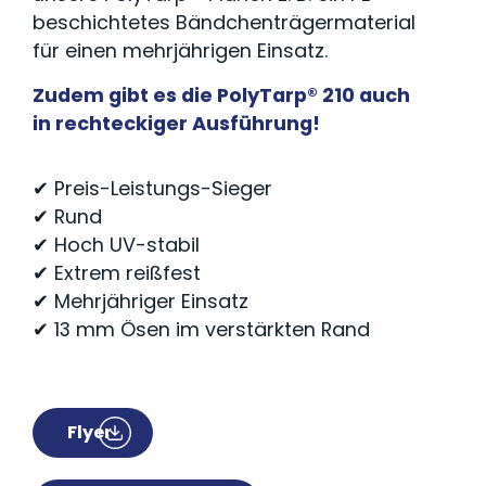
beschichtetes Bändchenträgermaterial
für einen mehrjährigen Einsatz.
Zudem gibt es die PolyTarp® 210 auch
in rechteckiger Ausführung!
✔ Preis-Leistungs-Sieger
✔ Rund
✔ Hoch UV-stabil
✔ Extrem reißfest
✔ Mehrjähriger Einsatz
✔ 13 mm Ösen im verstärkten Rand
Flyer