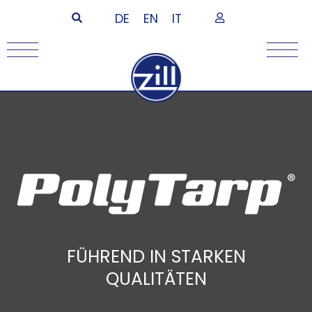
DE
EN
IT
FÜHREND IN STARKEN
QUALITÄTEN