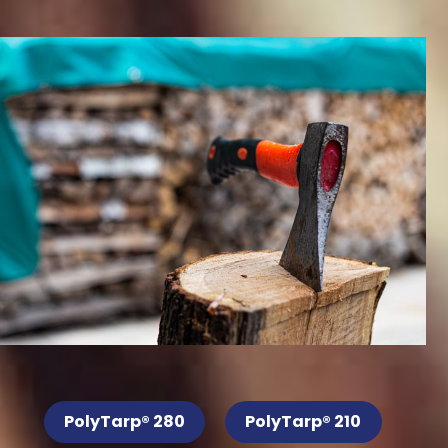
PolyTarp® 280
PolyTarp® 210