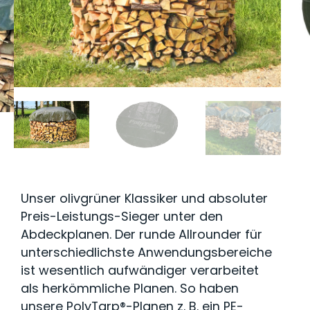
Unser olivgrüner Klassiker und absoluter
Preis-Leistungs-Sieger unter den
Abdeckplanen. Der runde Allrounder für
unterschiedlichste Anwendungsbereiche
ist wesentlich aufwändiger verarbeitet
als herkömmliche Planen. So haben
unsere PolyTarp®-Planen z. B. ein PE-