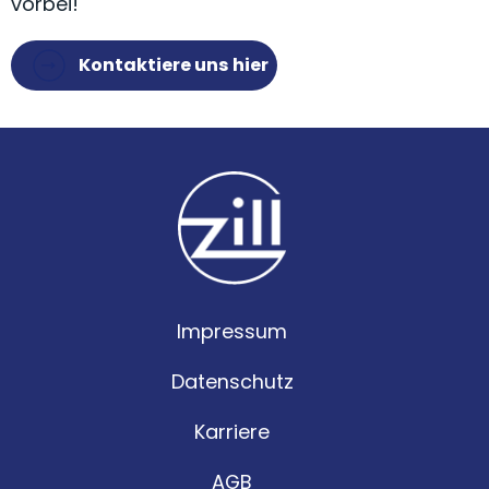
vorbei!
Kontaktiere uns hier
Impressum
Datenschutz
Karriere
AGB