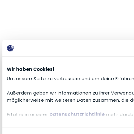
Wir haben Cookies!
Um unsere Seite zu verbessern und um deine Erfahrun
Außerdem geben wir Informationen zu Ihrer Verwendun
möglicherweise mit weiteren Daten zusammen, die du
Erfahre in unserer
Datenschutzrichtlinie
mehr darübe