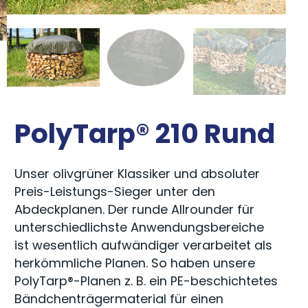
PolyTarp® 210 Rund
Unser olivgrüner Klassiker und absoluter
Preis-Leistungs-Sieger unter den
Abdeckplanen. Der runde Allrounder für
unterschiedlichste Anwendungsbereiche
ist wesentlich aufwändiger verarbeitet als
herkömmliche Planen. So haben unsere
PolyTarp®-Planen z. B. ein PE-beschichtetes
Bändchenträgermaterial für einen