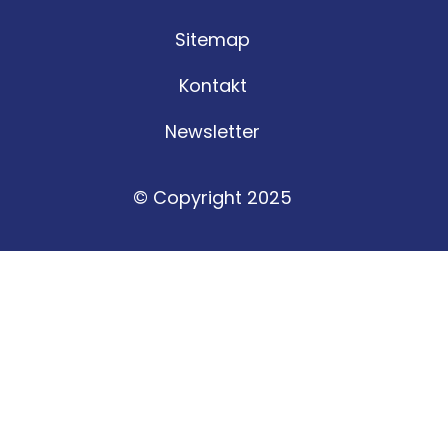
Sitemap
Kontakt
Newsletter
© Copyright 2025