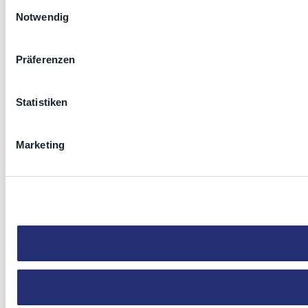
Einwilligungsauswahl
Notwendig
Präferenzen
Statistiken
Marketing