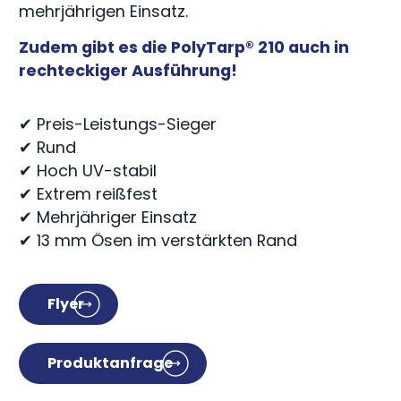
mehrjährigen Einsatz.
Zudem gibt es die PolyTarp® 210 auch in
rechteckiger Ausführung!
✔ Preis-Leistungs-Sieger
✔ Rund
✔ Hoch UV-stabil
✔ Extrem reißfest
✔ Mehrjähriger Einsatz
✔ 13 mm Ösen im verstärkten Rand
Flyer
Produktanfrage