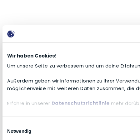
Wir haben Cookies!
Um unsere Seite zu verbessern und um deine Erfahrun
Außerdem geben wir Informationen zu Ihrer Verwendun
möglicherweise mit weiteren Daten zusammen, die du
Erfahre in unserer
Datenschutzrichtlinie
mehr darübe
Einwilligungsauswahl
Notwendig