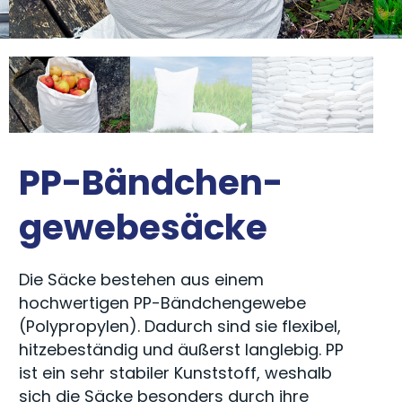
PP-Bändchen­
gewebe­säcke
Die Säcke bestehen aus einem
hochwertigen PP-Bändchengewebe
(Polypropylen). Dadurch sind sie flexibel,
hitzebeständig und äußerst langlebig. PP
ist ein sehr stabiler Kunststoff, weshalb
sich die Säcke besonders durch ihre