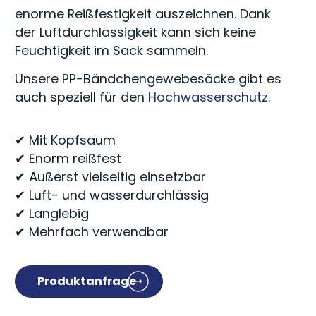
enorme Reißfestigkeit auszeichnen. Dank
der Luftdurchlässigkeit kann sich keine
Feuchtigkeit im Sack sammeln.
Unsere PP-Bändchengewebesäcke gibt es
auch speziell für den
Hochwasserschutz.
✔ Mit Kopfsaum
✔ Enorm reißfest
✔ Äußerst vielseitig einsetzbar
✔ Luft- und wasserdurchlässig
✔ Langlebig
✔ Mehrfach verwendbar
Produktanfrage