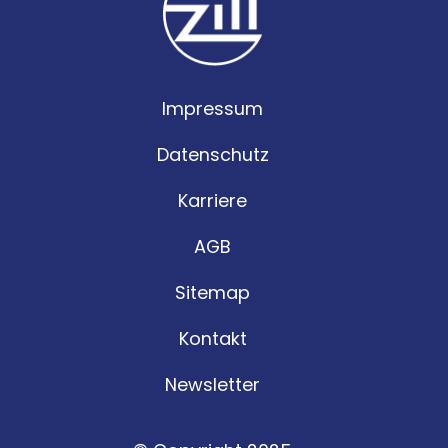
Impressum
Datenschutz
Karriere
AGB
Sitemap
Kontakt
Newsletter