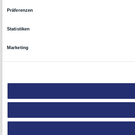
Präferenzen
Statistiken
Marketing