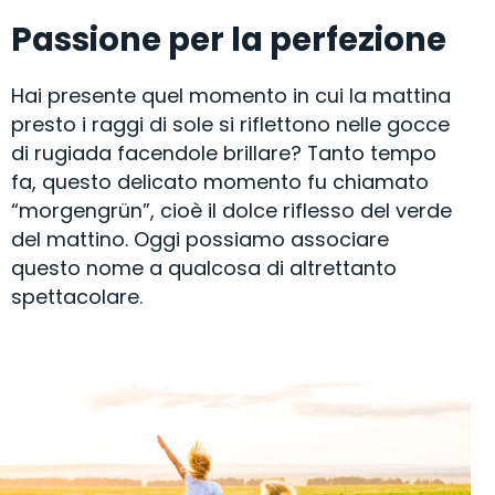
Passione per la perfezione
Hai presente quel momento in cui la mattina
presto i raggi di sole si riflettono nelle gocce
di rugiada facendole brillare? Tanto tempo
fa, questo delicato momento fu chiamato
“morgengrün”, cioè il dolce riflesso del verde
del mattino. Oggi possiamo associare
questo nome a qualcosa di altrettanto
spettacolare.