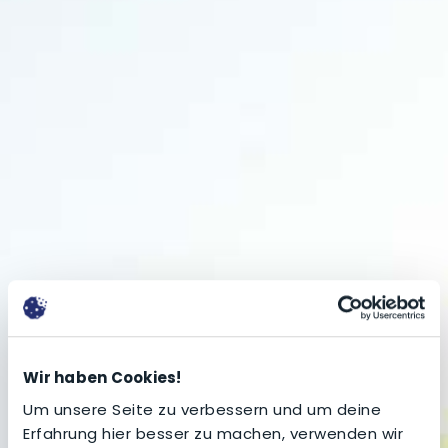
Wir haben Cookies!
Um unsere Seite zu verbessern und um deine
Erfahrung hier besser zu machen, verwenden wir