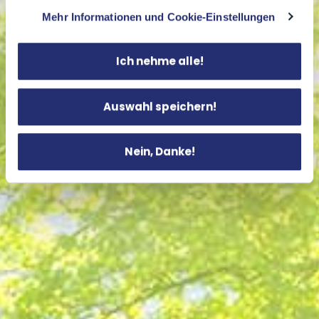
Mehr Informationen und Cookie-Einstellungen
Ich nehme alle!
Auswahl speichern!
Nein, Danke!