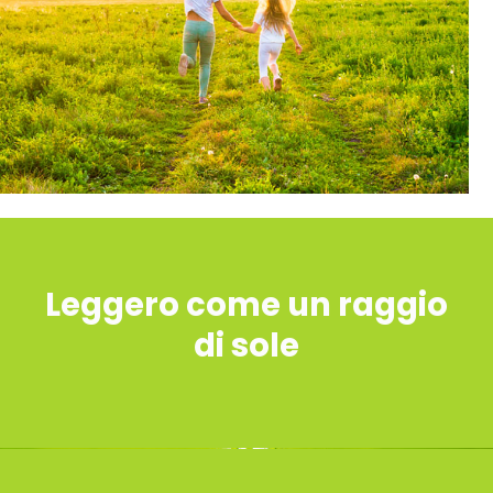
Leggero come un raggio
di sole