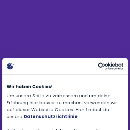
Wir haben Cookies!
Um unsere Seite zu verbessern und um deine
Erfahrung hier besser zu machen, verwenden wir
auf dieser Webseite Cookies. Hier findest du
unsere
Datenschutzrichtlinie
.