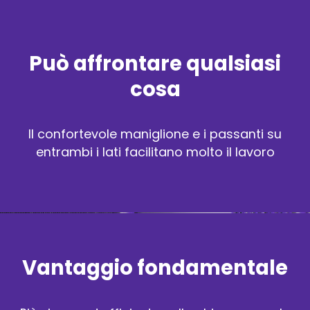
Può affrontare qualsiasi
cosa
Il confortevole maniglione e i passanti su
entrambi i lati facilitano molto il lavoro
Vantaggio fondamentale