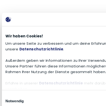
Wir haben Cookies!
Um unsere Seite zu verbessern und um deine Erfahrun
unsere
Datenschutzrichtlinie
.
Außerdem geben wir Informationen zu Ihrer Verwendun
Unsere Partner führen diese Informationen möglicher
Rahmen Ihrer Nutzung der Dienste gesammelt haben
Erfahre in unserer
Datenschutzrichtlinie
mehr darübe
verarbeiten.
Einwilligungsauswahl
Notwendig