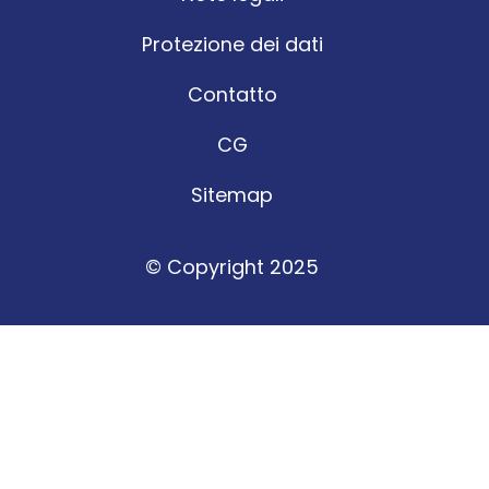
Protezione dei dati
Contatto
CG
Sitemap
© Copyright 2025