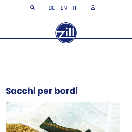
DE
EN
IT
Sacchi per bordi