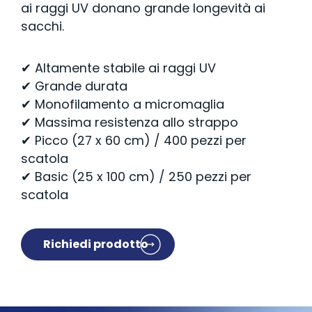
ai raggi UV donano grande longevità ai
sacchi.
✔ Altamente stabile ai raggi UV
✔ Grande durata
✔ Monofilamento a micromaglia
✔ Massima resistenza allo strappo
✔ Picco (27 x 60 cm) / 400 pezzi per
scatola
✔ Basic (25 x 100 cm) / 250 pezzi per
scatola
Richiedi prodotto