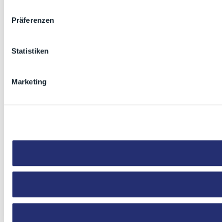
Präferenzen
Statistiken
Marketing