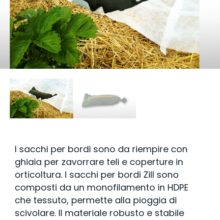
I sacchi per bordi sono da riempire con
ghiaia per zavorrare teli e coperture in
orticoltura. I sacchi per bordi Zill sono
composti da un monofilamento in HDPE
che tessuto, permette alla pioggia di
scivolare. Il materiale robusto e stabile