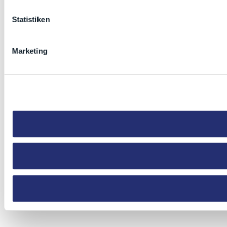
Statistiken
Marketing