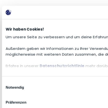
Wir haben Cookies!
Um unsere Seite zu verbessern und um deine Erfahrun
Außerdem geben wir Informationen zu Ihrer Verwendun
möglicherweise mit weiteren Daten zusammen, die du
Erfahre in unserer
Datenschutzrichtlinie
mehr darübe
Einwilligungsauswahl
Notwendig
Präferenzen