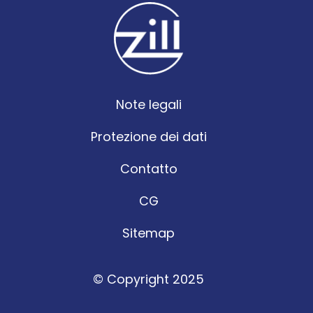
Note legali
Protezione dei dati
Contatto
CG
Sitemap
© Copyright 2025