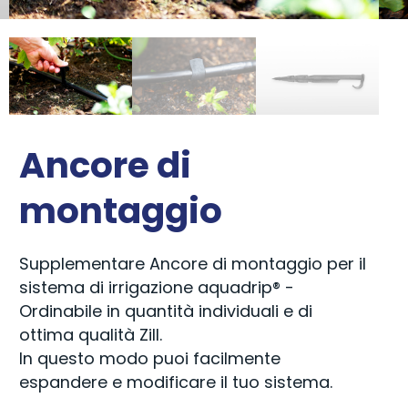
Ancore di
montaggio
Supplementare Ancore di montaggio per il
sistema di irrigazione aquadrip® -
Ordinabile in quantità individuali e di
ottima qualità Zill.
In questo modo puoi facilmente
espandere e modificare il tuo sistema.