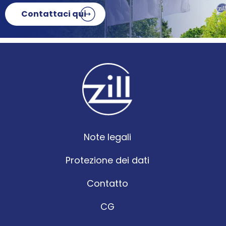
Contattaci qui
Note legali
Protezione dei dati
Contatto
CG