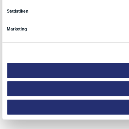
Statistiken
Marketing