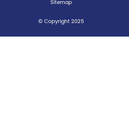
Sitemap
© Copyright 2025