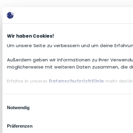
Wir haben Cookies!
Um unsere Seite zu verbessern und um deine Erfahrun
Außerdem geben wir Informationen zu Ihrer Verwendun
möglicherweise mit weiteren Daten zusammen, die du
Erfahre in unserer
Datenschutzrichtlinie
mehr darübe
Einwilligungsauswahl
Notwendig
Präferenzen