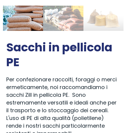
Sacchi in pellicola
PE
Per confezionare raccolti, foraggi o merci
ermeticamente, noi raccomandiamo i
sacchi Zill in pellicola PE. Sono
estremamente versatili e ideali anche per
il trasporto e lo stoccaggio dei cereali.
L'uso di PE di alta qualità (polietilene)
rende i nostri sacchi particolarmente