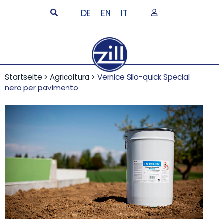
DE
EN
IT
Startseite
>
Agricoltura
>
Vernice Silo-quick Special
nero per pavimento