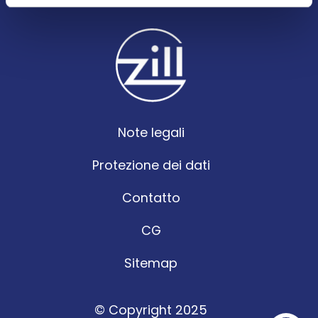
Note legali
Protezione dei dati
Contatto
CG
Sitemap
© Copyright 2025